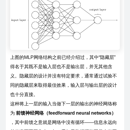
上图的MLP网络结构之前已经介绍过，其中“隐藏层”
得名于其既不是输入层也不是输出层，并无其他含
义。隐藏层的设计并没有特定要求，通常通过试验不
同的隐藏层来取得最佳效果，输入层与输出层的设计
也十分直接。
这种将上一层的输入当做下一层的输出的神经网络称
为
前馈神经网络（feedforward neural networks）
，其中前馈之意就是网络中没有循环——信息永远向