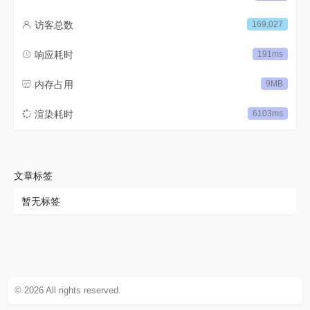
访客总数
169,027
响应耗时
191ms
内存占用
9MB
渲染耗时
6103ms
文章标签
暂无标签
© 2026 All rights reserved.