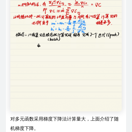
对多元函数采用梯度下降法计算量大，上面介绍了随
机梯度下降。