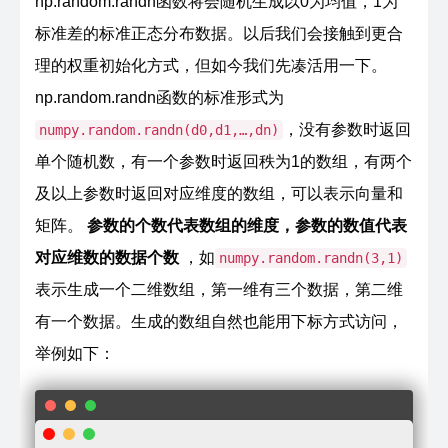
np.random.randn函数将会随机生成以0为均值，1为
标准差的标准正态分布数据。以后我们会接触到更合
理的权重初始化方式，但如今我们先凑活用一下。
np.random.randn函数的标准形式为
，没有参数时返回
numpy.random.randn(d0,d1,…,dn)
单个随机数，有一个参数时返回秩为1的数组，有两个
及以上参数时返回对应维度的数组，可以表示向量和
矩阵。
参数的个数代表数组的维度，参数的数值代表
对应维数的数据个数
，如
numpy.random.randn(3,1)
表示生成一个二维数组，第一维有三个数据，第二维
有一个数据。生成的数组自然也能用下标方式访问，
举例如下：