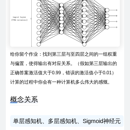
给你留个作业：找到第三层与至四层之间的一组权重
与偏置，使得输出有对应关系。（假如第三层输出的
正确答案激活值大于0.99，错误的激活值小于0.01）
计算的过程中你会有一种计算机多么伟大的感慨。
概念关系
单层感知机、多层感知机、Sigmoid神经元