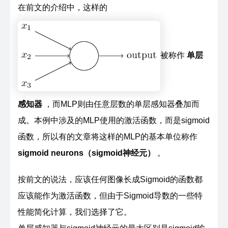
在前文的介绍中，这样的
被称作
单层
感知器
，而MLP则由任意层数的单层感知器叠加而
成。本例中涉及的MLP使用的激活函数，而是sigmoid
函数，所以有的文章将这样的MLP的基本单位称作
sigmoid neurons（sigmoid神经元）
。
按前文的说法，应该任何图像长成Sigmoid的函数都
应该能作为激活函数，但由于Sigmoid导数的一些特
性能简化计算，我们选择了它。