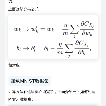
绍。
上面这部分与公式
相对应。
加载MNIST数据集
计算方法在这里就介绍完了，下面介绍一下如何处理
MNIST数据集。