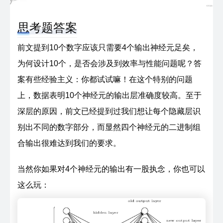
思考题答案
前文提到10个数字应该只需要4个输出神经元足矣，
为何设计10个，是否会涉及到效率与性能问题呢？答
案有些经验主义：你都试试嘛！在这个特别的问题
上，数据表明10个神经元的输出层准确度较高。至于
深层的原因，前文已经提到过我们想让每个隐藏层识
别出不同的数字部分，而显然四个神经元的二进制组
合输出很难达到我们的要求。
当然你如果对4个神经元的输出有一股执念，你也可以
这么玩：