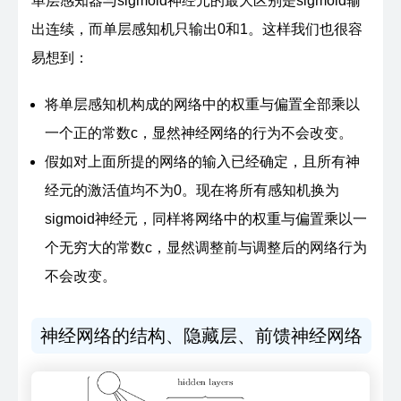
单层感知器与sigmoid神经元的最大区别是sigmoid输
出连续，而单层感知机只输出0和1。这样我们也很容
易想到：
将单层感知机构成的网络中的权重与偏置全部乘以
一个正的常数c，显然神经网络的行为不会改变。
假如对上面所提的网络的输入已经确定，且所有神
经元的激活值均不为0。现在将所有感知机换为
sigmoid神经元，同样将网络中的权重与偏置乘以一
个无穷大的常数c，显然调整前与调整后的网络行为
不会改变。
神经网络的结构、隐藏层、前馈神经网络